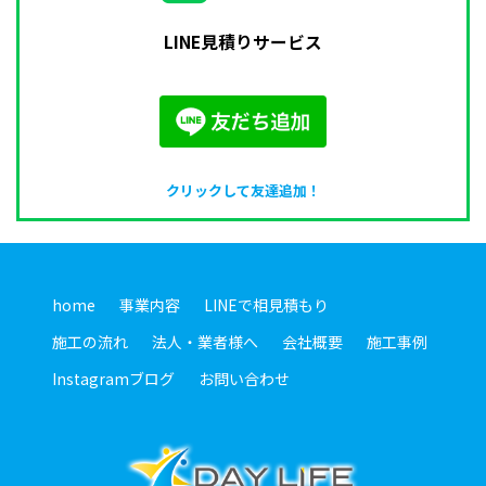
LINE見積りサービス
クリックして友達追加！
home
事業内容
LINEで相見積もり
施工の流れ
法人・業者様へ
会社概要
施工事例
Instagramブログ
お問い合わせ