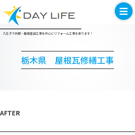
八王子で外壁・屋根塗装工事を中心にリフォーム工事を承ります！
栃木県 屋根瓦修繕工事
AFTER